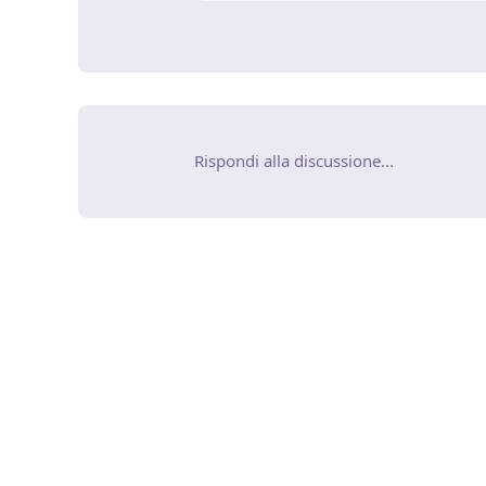
Rispondi alla discussione...