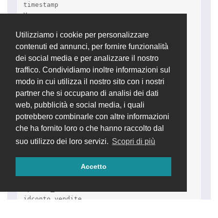
Utilizziamo i cookie per personalizzare
contenuti ed annunci, per fornire funzionalità
dei social media e per analizzare il nostro
traffico. Condividiamo inoltre informazioni sul
modo in cui utilizza il nostro sito con i nostri
partner che si occupano di analisi dei dati
web, pubblicità e social media, i quali
potrebbero combinarle con altre informazioni
che ha fornito loro o che hanno raccolto dal
suo utilizzo dei loro servizi.
Scopri di più
Accetto