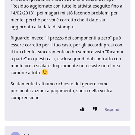
"Residuo aggiornato con tutte le attività eseguite fino al
14/02/2018", poi magari mi stò facendo problemi per
niente, perché per voi è corretto che il dato sia
aggiornato alla data di stampa...
Riguardo invece "il prezzo dei componenti a zero" può
essere corretto per il tuo caso, per gli accordi presi con
il tuo cliente, sinceramente io ho sempre visto "Ricambi
a parte" in questi casi, esclusi quindi dal contratto con
monte ore a scalare, logicamente non esiste una linea
comune a tutti
Solitamente trattiamo richieste del genere come
personalizzazioni a pagamento, spero nella vostra
comprensione
Rispondi