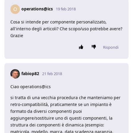
operations@ics
O
19 feb 2018
Cosa si intende per componente personalizzato,
all'interno degli articoli? Che scopo/uso potrebbe avere?
Grazie
Rispondi
fabiop82
21 feb 2018
Ciao operations@ics
si tratta di una vecchia procedura che manteniamo per
retro-compatibilità, praticamente se un impianto è
formato da diversi componenti puoi
aggiungere/sostituire uno di questi componenti, la
struttura dei componenti è dinamica (esempio:
matricola, modello, marca, data scadenza garanzia,