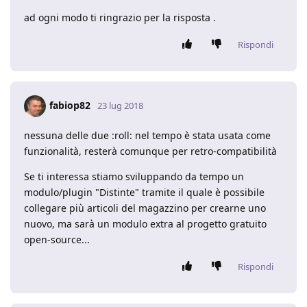
ad ogni modo ti ringrazio per la risposta .
Rispondi
fabiop82
23 lug 2018
nessuna delle due :roll: nel tempo è stata usata come
funzionalità, resterà comunque per retro-compatibilità
Se ti interessa stiamo sviluppando da tempo un
modulo/plugin "Distinte" tramite il quale è possibile
collegare più articoli del magazzino per crearne uno
nuovo, ma sarà un modulo extra al progetto gratuito
open-source...
Rispondi