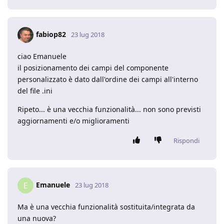
fabiop82
23 lug 2018
ciao Emanuele
il posizionamento dei campi del componente
personalizzato è dato dall'ordine dei campi all'interno
del file .ini
Ripeto... è una vecchia funzionalità... non sono previsti
aggiornamenti e/o miglioramenti
Rispondi
Emanuele
E
23 lug 2018
Ma è una vecchia funzionalità sostituita/integrata da
una nuova?