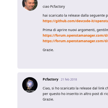
ciao Pcfactory
hai scaricato la release dalla seguente 
https://github.com/devcode-it/openst
Prima di aprire nuovi argomenti, gentilme
https://forum.openstamanager.com/d
https://forum.openstamanager.com/d
Grazie.
Pcfactory
21 feb 2018
Ciao, si ho scaricato la release dal link
per questo ho inserito in altro post di ri
Grazie.