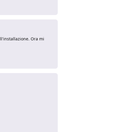
Rispondi
l'installazione. Ora mi
Rispondi