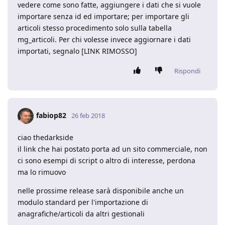
vedere come sono fatte, aggiungere i dati che si vuole
importare senza id ed importare; per importare gli
articoli stesso procedimento solo sulla tabella
mg_articoli. Per chi volesse invece aggiornare i dati
importati, segnalo [LINK RIMOSSO]
Rispondi
fabiop82
26 feb 2018
ciao thedarkside
il link che hai postato porta ad un sito commerciale, non
ci sono esempi di script o altro di interesse, perdona
ma lo rimuovo
nelle prossime release sarà disponibile anche un
modulo standard per l'importazione di
anagrafiche/articoli da altri gestionali