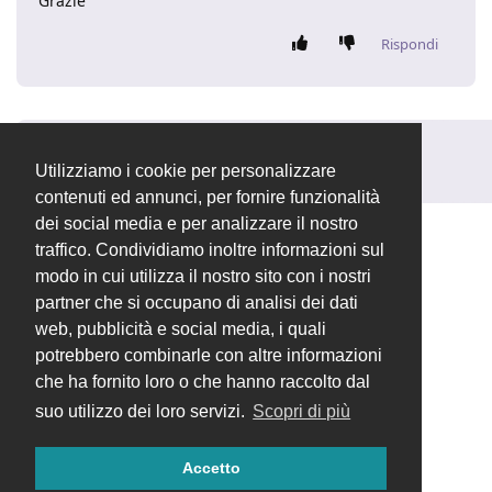
Grazie
Rispondi
Rispondi alla discussione...
Utilizziamo i cookie per personalizzare
contenuti ed annunci, per fornire funzionalità
dei social media e per analizzare il nostro
traffico. Condividiamo inoltre informazioni sul
modo in cui utilizza il nostro sito con i nostri
partner che si occupano di analisi dei dati
web, pubblicità e social media, i quali
potrebbero combinarle con altre informazioni
che ha fornito loro o che hanno raccolto dal
suo utilizzo dei loro servizi.
Scopri di più
Accetto