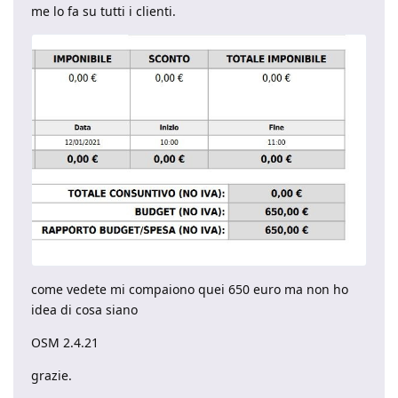
me lo fa su tutti i clienti.
come vedete mi compaiono quei 650 euro ma non ho
idea di cosa siano
OSM 2.4.21
grazie.