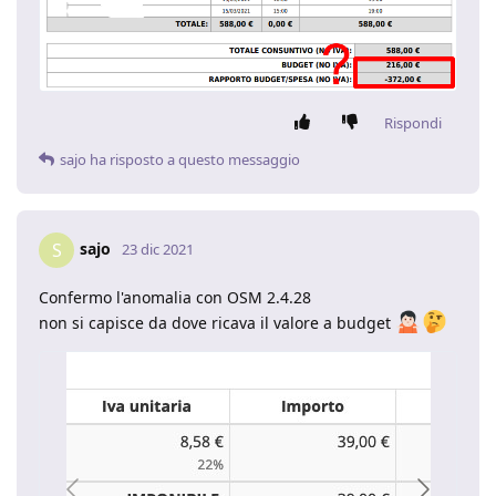
Rispondi
sajo
ha risposto a questo messaggio
sajo
S
23 dic 2021
Confermo l'anomalia con OSM 2.4.28
non si capisce da dove ricava il valore a budget