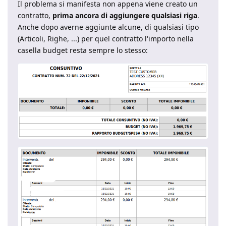
Il problema si manifesta non appena viene creato un
contratto,
prima ancora di aggiungere qualsiasi riga
.
Anche dopo averne aggiunte alcune, di qualsiasi tipo
(Articoli, Righe, ...) per quel contratto l'importo nella
casella budget resta sempre lo stesso: