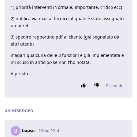
1) priorità interventi (Normale, Importante, critico ecc)
2) notifica via mail al tecnico al quale è stato assegnato
un ticket
3) spedire rapportino pdf al cliente (già segnalato da
altri utenti)
magari qualcuna delle 3 funzioni è già implementata e
mi scuso in anticipo se non l'ho notata.
A presto
Rispondi
UN MESE
DOPO
bapsci
B
26 lug 2014